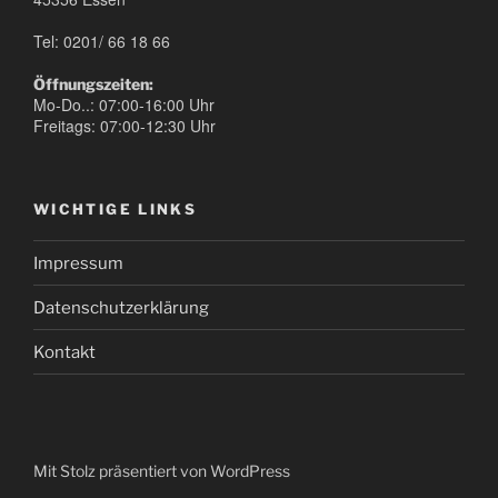
Tel: 0201/ 66 18 66
Öffnungszeiten:
Mo-Do..: 07:00-16:00 Uhr
Freitags: 07:00-12:30 Uhr
WICHTIGE LINKS
Impressum
Datenschutzerklärung
Kontakt
Mit Stolz präsentiert von WordPress